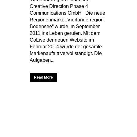
Creative Direction Phase 4
Communications GmbH Die neue
Regionenmarke „Vierländerregion
Bodensee“ wurde im September
2011 ins Leben gerufen. Mit dem
GoLive der neuen Website im
Februar 2014 wurde der gesamte
Markenauftritt vervollständigt. Die
Aufgaben...
Read More