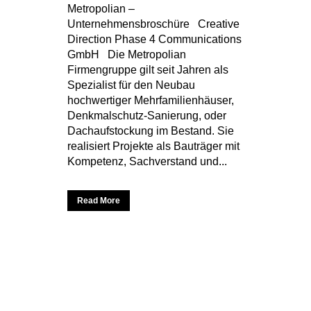
Metropolian –
Unternehmensbroschüre Creative
Direction Phase 4 Communications
GmbH Die Metropolian
Firmengruppe gilt seit Jahren als
Spezialist für den Neubau
hochwertiger Mehrfamilienhäuser,
Denkmalschutz-Sanierung, oder
Dachaufstockung im Bestand. Sie
realisiert Projekte als Bauträger mit
Kompetenz, Sachverstand und...
Read More