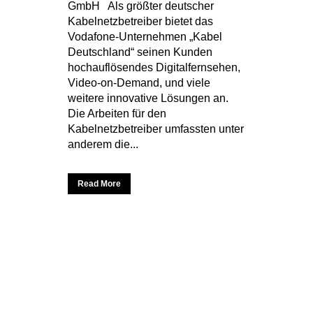
GmbH Als größter deutscher
Kabelnetzbetreiber bietet das
Vodafone-Unternehmen „Kabel
Deutschland“ seinen Kunden
hochauflösendes Digitalfernsehen,
Video-on-Demand, und viele
weitere innovative Lösungen an.
Die Arbeiten für den
Kabelnetzbetreiber umfassten unter
anderem die...
Read More