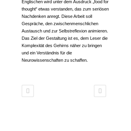
Englischen wird unter dem Ausdruck „food for
thought“ etwas verstanden, das zum seriösen
Nachdenken anregt. Diese Arbeit soll
Gespräche, den zwischenmenschlichen
Austausch und zur Selbstreflexion animieren.
Das Ziel der Gestaltung ist es, dem Leser die
Komplexität des Gehirns näher zu bringen
und ein Verständnis für die
Neurowissenschaften zu schaffen.