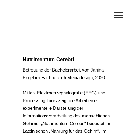
Nutrimentum Cerebri
Betreuung der Bachelorarbeit von
Janina
Engel
im Fachbereich Mediadesign, 2020
Mittels Elektroenzephalografie (EEG) und
Processing Tools zeigt die Arbeit eine
experimentelle Darstellung der
Informationsverarbeitung des menschlichen
Gehirns. „Nutrimentum Cerebri“ bedeutet im
Lateinischen „Nahrung für das Gehirn“. Im