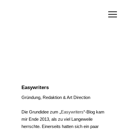
Easywriters
Gründung, Redaktion & Art Direction
Die Grundidee zum „
Easywriters
“-Blog kam
mir Ende 2013, als zu viel Langeweile
herrschte. Einerseits hatten sich ein paar