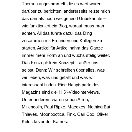
Themen angesammelt, die es wert waren,
darüber zu berichten, andererseits reizte mich
das damals noch weitgehend Unbekannte –
wie funktioniert ein Blog, worauf muss man
achten. All das führte dazu, das Ding
zusammen mit Freunden und Kollegen zu
starten. Artikel für Artikel nahm das Ganze
immer mehr Form an und wuchs stetig weiter.
Das Konzept: kein Konzept – außer uns
selbst. Denn: Wir schreiben über alles, was
wir lieben, was uns gefällt und was wir
interessant finden. Eine Hauptsparte des
Magazins sind die „Hi5“-Videointerviews.
Unter anderem waren schon Afrob,
Millencolin, Paul Ripke, Maeckes, Nothing But
Thieves, Moonbootica, Fink, Carl Cox, Oliver
Koletzki vor der Kamera.