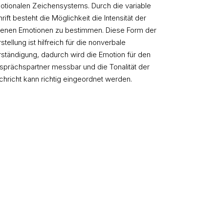
otionalen Zeichensystems. Durch die variable
rift besteht die Möglichkeit die Intensität der
genen Emotionen zu bestimmen. Diese Form der
stellung ist hilfreich für die nonverbale
ständigung, dadurch wird die Emotion für den
sprächspartner messbar und die Tonalität der
chricht kann richtig eingeordnet werden.