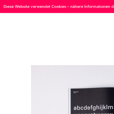
Diese Website verwendet Cookies – nähere Informationen da